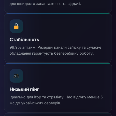
для швидкого завантаження та віддачі.
Стабільність
99.9% аптайм. Резервні канали зв'язку та сучасне
обладнання гарантують безперебійну роботу.
Низький пінг
Ідеально для ігор та стрімінгу. Час відгуку менше 5
мс до українських серверів.