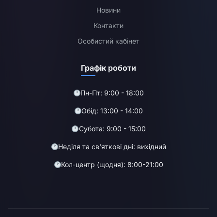
Новини
Контакти
Особистий кабінет
Графік роботи
Пн-Пт: 9:00 - 18:00
Обід: 13:00 - 14:00
Субота: 9:00 - 15:00
Неділя та св'яткові дні: вихідний
Кол-центр (щодня): 8:00-21:00