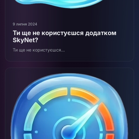
9 липня 2024
Ти ще не користуєшся додатком
SkyNet?
Ти ще не користуєшся...