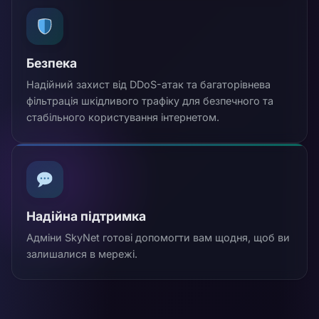
Безпека
Надійний захист від DDoS-атак та багаторівнева
фільтрація шкідливого трафіку для безпечного та
стабільного користування інтернетом.
Надійна підтримка
Адміни SkyNet готові допомогти вам щодня, щоб ви
залишалися в мережі.