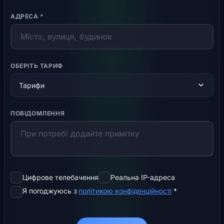
АДРЕСА *
ОБЕРІТЬ ТАРИФ
Тарифи
ПОВІДОМЛЕННЯ
Цифрове телебачення
Реальна IP-адреса
Я погоджуюсь з
політикою конфіденційності
*