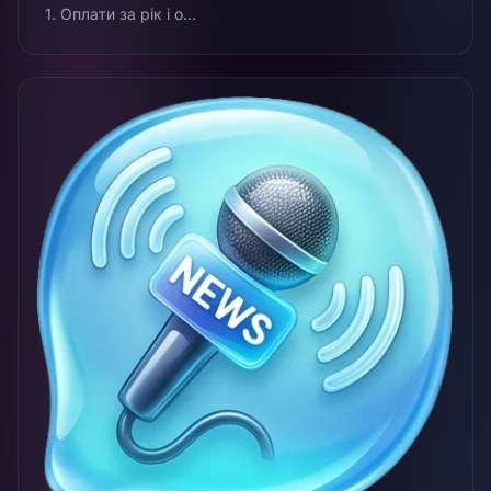
1. Оплати за рік і о...