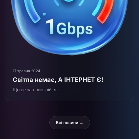
17 травня 2024
Світла немає, А ІНТЕРНЕТ Є!
Що це за пристрій, я...
Всі новини →