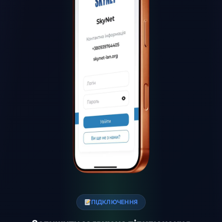
ПІДКЛЮЧЕННЯ