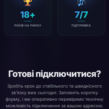
18+
7/7
РОКІВ НА РИНКУ
ПІДТРИМКА
Готові підключитися?
Зробіть крок до стабільного та швидкісного
зв'язку вже сьогодні. Заповніть коротку
форму, і ми оперативно перевіримо технічну
можливість підключення за вашою адресою.