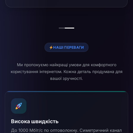
НАШІ ПЕРЕВАГИ
Ми пропонуємо найкращі умови для комфортного
користування інтернетом. Кожна деталь продумана для
вашої зручності.
Висока швидкість
До 1000 Мбіт/с по оптоволокну. Симетричний канал