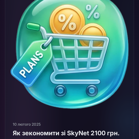
10 лютого 2025
Як зекономити зі SkyNet 2100 грн.