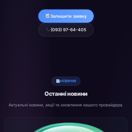
Залишити заявку
(093) 97-64-405
НОВИНИ
Останні новини
Актуальні новини, акції та оновлення нашого провайдера.