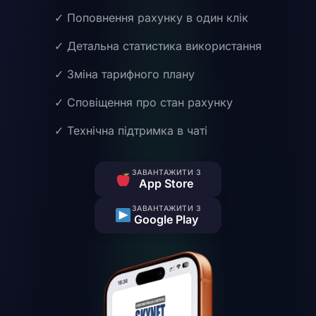
✓
Поповнення рахунку в один клік
✓
Детальна статистика використання
✓
Зміна тарифного плану
✓
Сповіщення про стан рахунку
✓
Технічна підтримка в чаті
ЗАВАНТАЖИТИ З
App Store
ЗАВАНТАЖИТИ З
Google Play